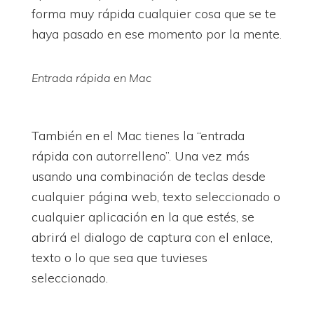
forma muy rápida cualquier cosa que se te
haya pasado en ese momento por la mente.
Entrada rápida en Mac
También en el Mac tienes la “entrada
rápida con autorrelleno”. Una vez más
usando una combinación de teclas desde
cualquier página web, texto seleccionado o
cualquier aplicación en la que estés, se
abrirá el dialogo de captura con el enlace,
texto o lo que sea que tuvieses
seleccionado.