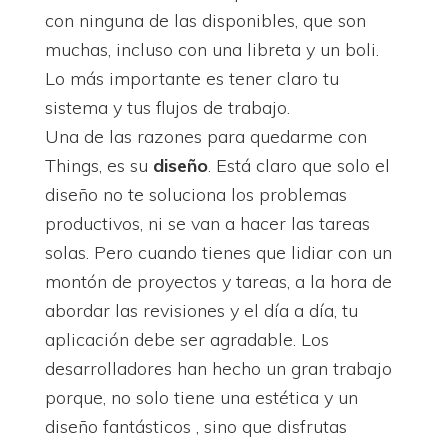
con ninguna de las disponibles, que son
muchas, incluso con una libreta y un boli.
Lo más importante es tener claro tu
sistema y tus flujos de trabajo.
Una de las razones para quedarme con
Things, es su
diseño
. Está claro que solo el
diseño no te soluciona los problemas
productivos, ni se van a hacer las tareas
solas. Pero cuando tienes que lidiar con un
montón de proyectos y tareas, a la hora de
abordar las revisiones y el día a día, tu
aplicación debe ser agradable. Los
desarrolladores han hecho un gran trabajo
porque, no solo tiene una estética y un
diseño fantásticos , sino que disfrutas