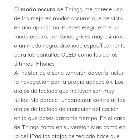
El
modo oscuro
de Things, me parece uno
de los mejores modos oscuros que he visto
en una aplicación. Puedes elegir entre un
modo oscuro, con tonos grises muy oscuros
o un modo negro, diseñado específicamente
para las pantallas OLED, como las de los
últimos iPhones.
Al hablar de diseño también debería incluir
la navegación por la propia aplicación. Los
atajos de teclado que incluyen son muy
útiles. Me parece fundamental controlar los
atajos de teclado de cualquier aplicación
en la que pases bastante tiempo. En el caso
de Things, tanto en su versión Mac como en
la del iPad los atajos de teclado hace que