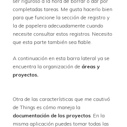
ser riguroso a la hora de borrar o dar por
completadas tareas. Me gusta hacerlo bien
para que funcione la sección de registro y
la de papelera adecuadamente cuando
necesite consultar estos registros. Necesito
que esta parte también sea fiable.
A continuación en esta barra lateral ya se
encuentra la organización de
áreas y
proyectos.
Otra de las características que me cautivó
de Things es cómo maneja la
documentación de los proyectos
. En la
misma aplicación puedes tomar todas las