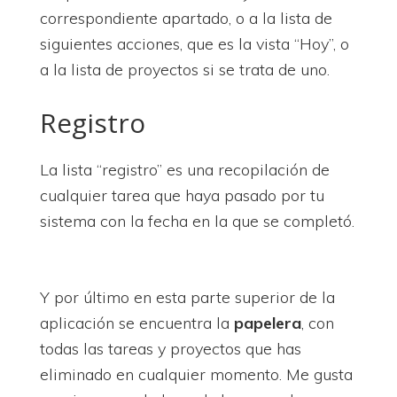
correspondiente apartado, o a la lista de
siguientes acciones, que es la vista “Hoy”, o
a la lista de proyectos si se trata de uno.
Registro
La lista “registro” es una recopilación de
cualquier tarea que haya pasado por tu
sistema con la fecha en la que se completó.
Y por último en esta parte superior de la
aplicación se encuentra la
papelera
, con
todas las tareas y proyectos que has
eliminado en cualquier momento. Me gusta