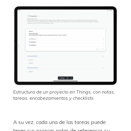
Estructura de un proyecto en Things, con notas,
tareas, encabezamientos y checklists
A su vez, cada una de las tareas puede
tener sus propias notas de referencia, su