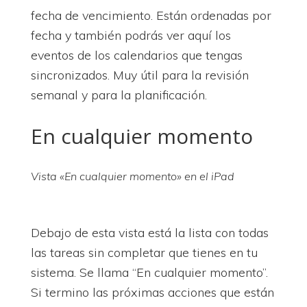
fecha de vencimiento. Están ordenadas por
fecha y también podrás ver aquí los
eventos de los calendarios que tengas
sincronizados. Muy útil para la revisión
semanal y para la planificación.
En cualquier momento
Vista «En cualquier momento» en el iPad
Debajo de esta vista está la lista con todas
las tareas sin completar que tienes en tu
sistema. Se llama “En cualquier momento”.
Si termino las próximas acciones que están