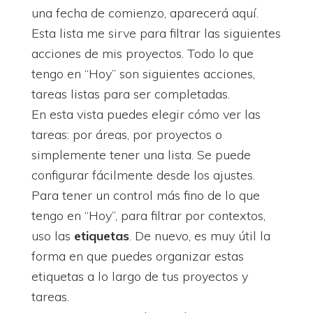
una fecha de comienzo, aparecerá aquí.
Esta lista me sirve para filtrar las siguientes
acciones de mis proyectos. Todo lo que
tengo en “Hoy” son siguientes acciones,
tareas listas para ser completadas.
En esta vista puedes elegir cómo ver las
tareas: por áreas, por proyectos o
simplemente tener una lista. Se puede
configurar fácilmente desde los ajustes.
Para tener un control más fino de lo que
tengo en “Hoy”, para filtrar por contextos,
uso las
etiquetas
. De nuevo, es muy útil la
forma en que puedes organizar estas
etiquetas a lo largo de tus proyectos y
tareas.