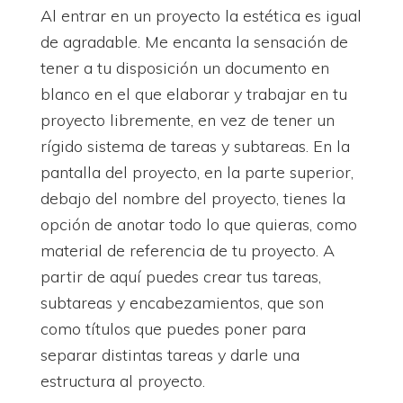
Al entrar en un proyecto la estética es igual
de agradable. Me encanta la sensación de
tener a tu disposición un documento en
blanco en el que elaborar y trabajar en tu
proyecto libremente, en vez de tener un
rígido sistema de tareas y subtareas. En la
pantalla del proyecto, en la parte superior,
debajo del nombre del proyecto, tienes la
opción de anotar todo lo que quieras, como
material de referencia de tu proyecto. A
partir de aquí puedes crear tus tareas,
subtareas y encabezamientos, que son
como títulos que puedes poner para
separar distintas tareas y darle una
estructura al proyecto.