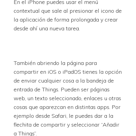
En el iPhone puedes usar el menú
contextual que sale al presionar el icono de
la aplicación de forma prolongada y crear
desde ahí una nueva tarea.
También abriendo la página para
compartir en iOS o iPadOS tienes la opción
de enviar cualquier cosa a la bandeja de
entrada de Things. Pueden ser páginas
web, un texto seleccionado, enlaces u otras
cosas que aparezcan en distintas apps. Por
ejemplo desde Safari, le puedes dar a la
flechita de compartir y seleccionar “Añadir
a Things”.