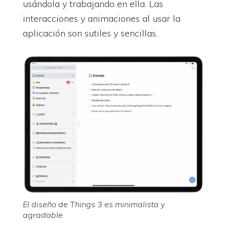
usándola y trabajando en ella. Las
interacciones y animaciones al usar la
aplicación son sutiles y sencillas.
El diseño de Things 3 es minimalista y
agradable