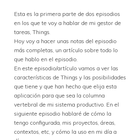
Esta es la primera parte de dos episodios
en los que te voy a hablar de mi gestor de
tareas, Things.
Hoy voy a hacer unas notas del episodio
más completas, un artículo sobre todo lo
que hablo en el episodio.
En este episodio/artículo vamos a ver las
características de Things y las posibilidades
que tiene y que han hecho que elija esta
aplicación para que sea la columna
vertebral de mi sistema productivo. En el
siguiente episodio hablaré de cómo la
tengo configurada, mis proyectos, áreas,
contextos, etc, y cómo la uso en mi día a