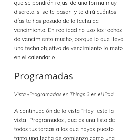
que se pondrán rojas, de una forma muy
discreta, si se te pasan, y te dirá cuántos
días te has pasado de la fecha de
vencimiento. En realidad no uso las fechas
de vencimiento mucho, porque lo que lleva
una fecha objetiva de vencimiento lo meto
en el calendario.
Programadas
Vista «Programadas en Things 3 en el iPad
A continuación de la vista “Hoy” esta la
vista “Programadas”, que es una lista de
todas tus tareas a las que hayas puesto
tanto una fecha de comienzo como una