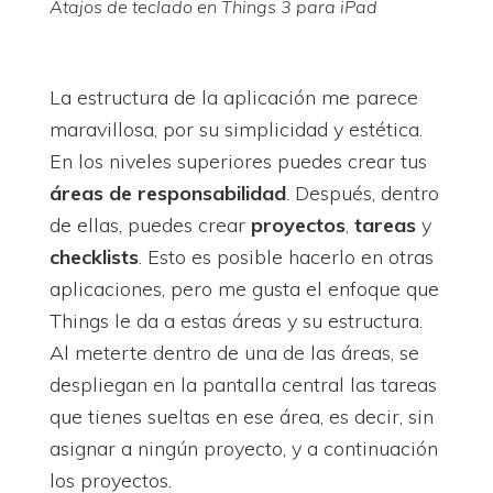
Atajos de teclado en Things 3 para iPad
La estructura de la aplicación me parece
maravillosa, por su simplicidad y estética.
En los niveles superiores puedes crear tus
áreas de responsabilidad
. Después, dentro
de ellas, puedes crear
proyectos
,
tareas
y
checklists
. Esto es posible hacerlo en otras
aplicaciones, pero me gusta el enfoque que
Things le da a estas áreas y su estructura.
Al meterte dentro de una de las áreas, se
despliegan en la pantalla central las tareas
que tienes sueltas en ese área, es decir, sin
asignar a ningún proyecto, y a continuación
los proyectos.