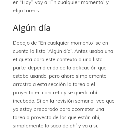
en “Hoy”, voy a “En cualquier momento” y
elijo tareas.
Algún día
Debajo de “En cualquier momento” se en
cuenta la lista “Algún día”. Antes usaba una
etiqueta para este contexto o una lista
parte, dependiendo de la aplicación que
estaba usando, pero ahora simplemente
arrastro a esta sección la tarea o el
proyecto en concreto y se queda ahí
incubado. Si en la revisión semanal veo que
ya estoy preparado para acometer una
tarea o proyecto de los que están ahí,
simplemente lo saco de ahí y va a su