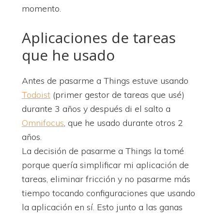
momento.
Aplicaciones de tareas
que he usado
Antes de pasarme a Things estuve usando
Todoist
(primer gestor de tareas que usé)
durante 3 años y después di el salto a
Omnifocus
, que he usado durante otros 2
años.
La decisión de pasarme a Things la tomé
porque quería simplificar mi aplicación de
tareas, eliminar fricción y no pasarme más
tiempo tocando configuraciones que usando
la aplicación en sí. Esto junto a las ganas