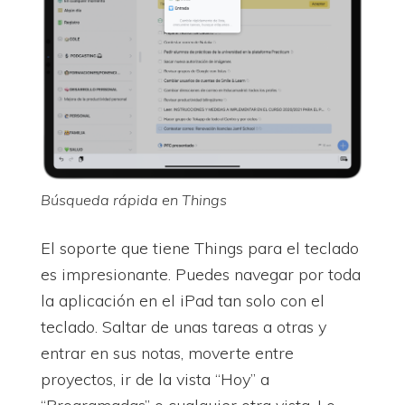
Búsqueda rápida en Things
El soporte que tiene Things para el teclado
es impresionante. Puedes navegar por toda
la aplicación en el iPad tan solo con el
teclado. Saltar de unas tareas a otras y
entrar en sus notas, moverte entre
proyectos, ir de la vista “Hoy” a