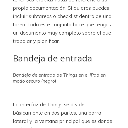
propia documentación. Si quieres puedes
incluir subtareas o checklist dentro de una
tarea. Todo este conjunto hace que tengas
un documento muy completo sobre el que
trabajar y planificar.
Bandeja de entrada
Bandeja de entrada de Things en el iPad en
modo oscuro (negro)
La interfaz de Things se divide
básicamente en dos partes, una barra
lateral y la ventana principal que es donde