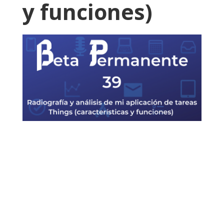
y funciones)