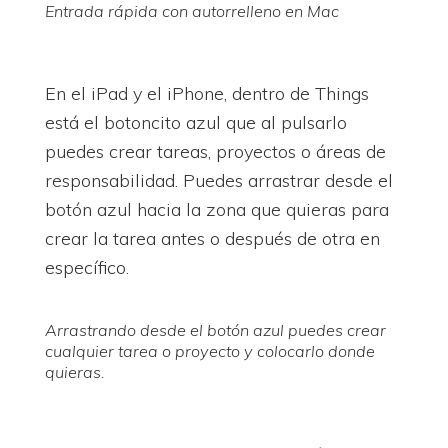
Entrada rápida con autorrelleno en Mac
En el iPad y el iPhone, dentro de Things
está el botoncito azul que al pulsarlo
puedes crear tareas, proyectos o áreas de
responsabilidad. Puedes arrastrar desde el
botón azul hacia la zona que quieras para
crear la tarea antes o después de otra en
específico.
Arrastrando desde el botón azul puedes crear
cualquier tarea o proyecto y colocarlo donde
quieras.