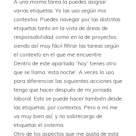
A una misma tarea la puedes asignar
varias etiquetas. Yo las uso según mis
contextos. Puedes navegar por las distintas
etiquetas tanto en la vista de áreas de
responsabilidad, como en la de proyectos,
siendo así muy fácil filtrar las tareas según
el contexto en el que me encuentre.
Dentro de este apartado “hoy” tienes otro
que se llama “esta noche”. A veces lo uso
para diferenciar las siguientes acciones que
tengo que hacer después de mi jornada
laboral. Esto se puede hacer también desde
las etiquetas, por contextos. Pero a mí me
va muy bien así, y no sobrecargo de
etiquetas el sistema.
Otro de los aspectos que me gusta de esta