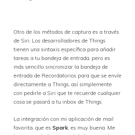
Otro de los métodos de captura es a través
de Siri. Los desarrolladores de Things
tienen una sintaxis específica para añadir
tareas a tu bandeja de entrada, pero es
más sencillo sincronizar la bandeja de
entrada de Recordatorios para que se envíe
directamente a Things, así simplemente
con pedirle a Siri que te recuerde cualquier
cosa se pasará a tu inbox de Things.
La integración con mi aplicación de mail
favorita, que es
Spark
, es muy buena. Me