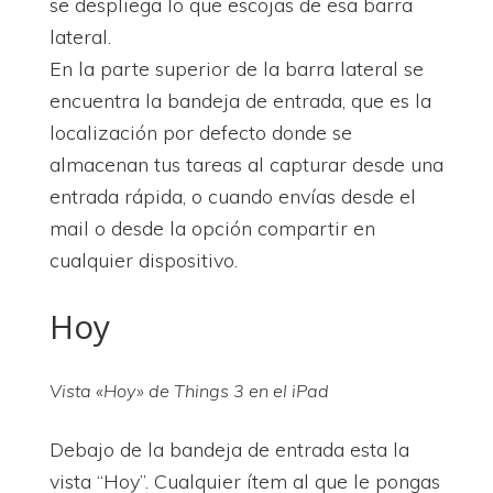
se despliega lo que escojas de esa barra
lateral.
En la parte superior de la barra lateral se
encuentra la bandeja de entrada, que es la
localización por defecto donde se
almacenan tus tareas al capturar desde una
entrada rápida, o cuando envías desde el
mail o desde la opción compartir en
cualquier dispositivo.
Hoy
Vista «Hoy» de Things 3 en el iPad
Debajo de la bandeja de entrada esta la
vista “Hoy”. Cualquier ítem al que le pongas