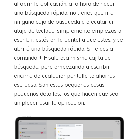
al abrir la aplicación, a la hora de hacer
una búsqueda rápida, no tienes que ir a
ninguna caja de búsqueda o ejecutar un
atajo de teclado, simplemente empiezas a
escribir, estés en la pantalla que estés, y se
abrirá una búsqueda rápida. Si le das a
comando + F sale esa misma cajita de
búsqueda, pero empezando a escribir
encima de cualquier pantalla te ahorras
ese paso. Son estas pequeñas cosas,
pequeños detalles, los que hacen que sea
un placer usar la aplicación.