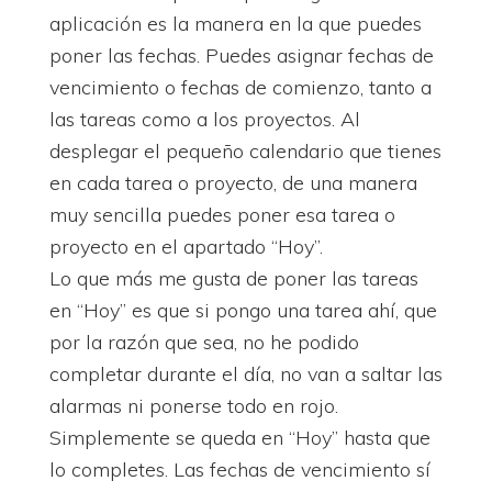
aplicación es la manera en la que puedes
poner las fechas. Puedes asignar fechas de
vencimiento o fechas de comienzo, tanto a
las tareas como a los proyectos. Al
desplegar el pequeño calendario que tienes
en cada tarea o proyecto, de una manera
muy sencilla puedes poner esa tarea o
proyecto en el apartado “Hoy”.
Lo que más me gusta de poner las tareas
en “Hoy” es que si pongo una tarea ahí, que
por la razón que sea, no he podido
completar durante el día, no van a saltar las
alarmas ni ponerse todo en rojo.
Simplemente se queda en “Hoy” hasta que
lo completes. Las fechas de vencimiento sí