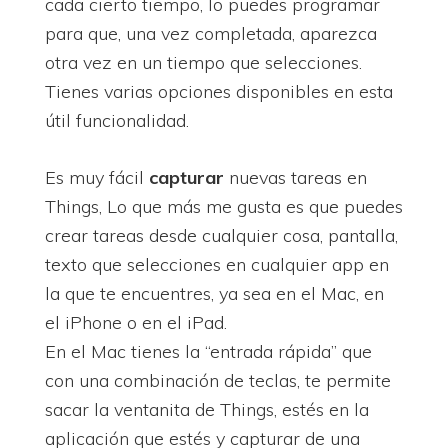
cada cierto tiempo, lo puedes programar
para que, una vez completada, aparezca
otra vez en un tiempo que selecciones.
Tienes varias opciones disponibles en esta
útil funcionalidad.
Es muy fácil
capturar
nuevas tareas en
Things, Lo que más me gusta es que puedes
crear tareas desde cualquier cosa, pantalla,
texto que selecciones en cualquier app en
la que te encuentres, ya sea en el Mac, en
el iPhone o en el iPad.
En el Mac tienes la “entrada rápida” que
con una combinación de teclas, te permite
sacar la ventanita de Things, estés en la
aplicación que estés y capturar de una