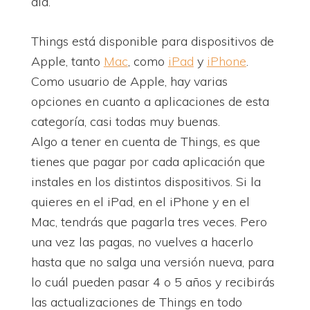
día.
Things está disponible para dispositivos de
Apple, tanto
Mac
, como
iPad
y
iPhone
.
Como usuario de Apple, hay varias
opciones en cuanto a aplicaciones de esta
categoría, casi todas muy buenas.
Algo a tener en cuenta de Things, es que
tienes que pagar por cada aplicación que
instales en los distintos dispositivos. Si la
quieres en el iPad, en el iPhone y en el
Mac, tendrás que pagarla tres veces. Pero
una vez las pagas, no vuelves a hacerlo
hasta que no salga una versión nueva, para
lo cuál pueden pasar 4 o 5 años y recibirás
las actualizaciones de Things en todo