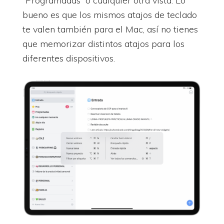
“Programadas” o cualquier otra vista. Lo
bueno es que los mismos atajos de teclado
te valen también para el Mac, así no tienes
que memorizar distintos atajos para los
diferentes dispositivos.