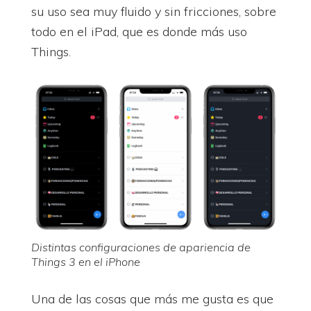
su uso sea muy fluido y sin fricciones, sobre
todo en el iPad, que es donde más uso
Things.
Distintas configuraciones de apariencia de
Things 3 en el iPhone
Una de las cosas que más me gusta es que