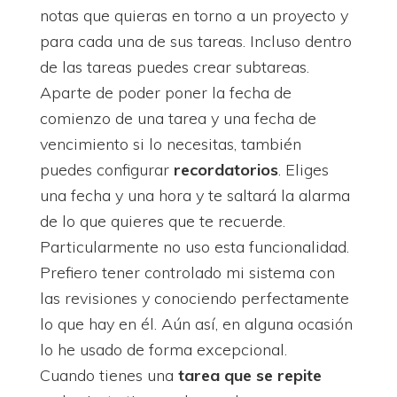
notas que quieras en torno a un proyecto y
para cada una de sus tareas. Incluso dentro
de las tareas puedes crear subtareas.
Aparte de poder poner la fecha de
comienzo de una tarea y una fecha de
vencimiento si lo necesitas, también
puedes configurar
recordatorios
. Eliges
una fecha y una hora y te saltará la alarma
de lo que quieres que te recuerde.
Particularmente no uso esta funcionalidad.
Prefiero tener controlado mi sistema con
las revisiones y conociendo perfectamente
lo que hay en él. Aún así, en alguna ocasión
lo he usado de forma excepcional.
Cuando tienes una
tarea que se repite