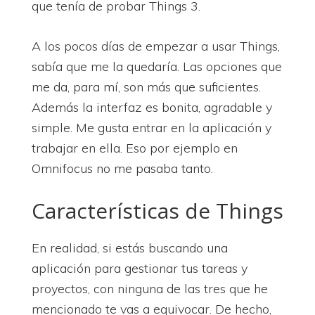
que tenía de probar Things 3.
A los pocos días de empezar a usar Things,
sabía que me la quedaría. Las opciones que
me da, para mí, son más que suficientes.
Además la interfaz es bonita, agradable y
simple. Me gusta entrar en la aplicación y
trabajar en ella. Eso por ejemplo en
Omnifocus no me pasaba tanto.
Características de Things
En realidad, si estás buscando una
aplicación para gestionar tus tareas y
proyectos, con ninguna de las tres que he
mencionado te vas a equivocar. De hecho,