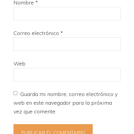
Nombre
*
Correo electrónico
*
Web
Guarda mi nombre, correo electrónico y
web en este navegador para la próxima
vez que comente.