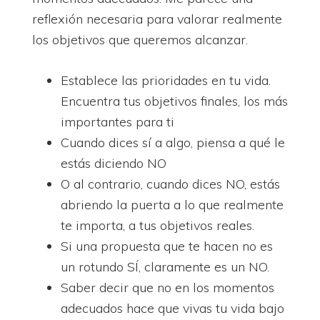
reflexión necesaria para valorar realmente
los objetivos que queremos alcanzar.
Establece las prioridades en tu vida.
Encuentra tus objetivos finales, los más
importantes para ti
Cuando dices sí a algo, piensa a qué le
estás diciendo NO
O al contrario, cuando dices NO, estás
abriendo la puerta a lo que realmente
te importa, a tus objetivos reales.
Si una propuesta que te hacen no es
un rotundo SÍ, claramente es un NO.
Saber decir que no en los momentos
adecuados hace que vivas tu vida bajo