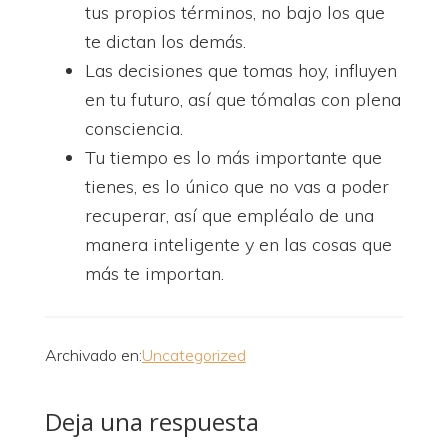
tus propios términos, no bajo los que
te dictan los demás.
Las decisiones que tomas hoy, influyen
en tu futuro, así que tómalas con plena
consciencia.
Tu tiempo es lo más importante que
tienes, es lo único que no vas a poder
recuperar, así que empléalo de una
manera inteligente y en las cosas que
más te importan.
Archivado en:
Uncategorized
Interacciones
Deja una respuesta