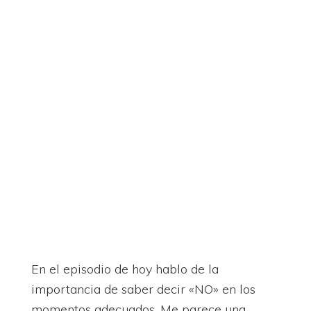
En el episodio de hoy hablo de la
importancia de saber decir «NO» en los
momentos adecuados. Me parece una