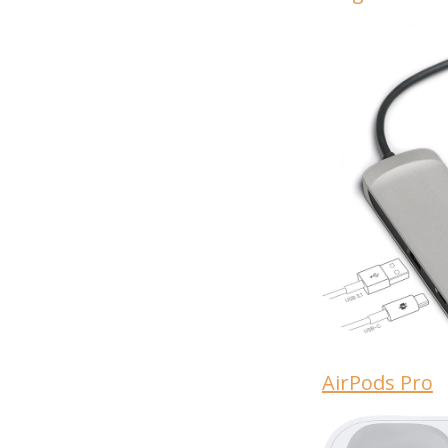
AirPods Pro