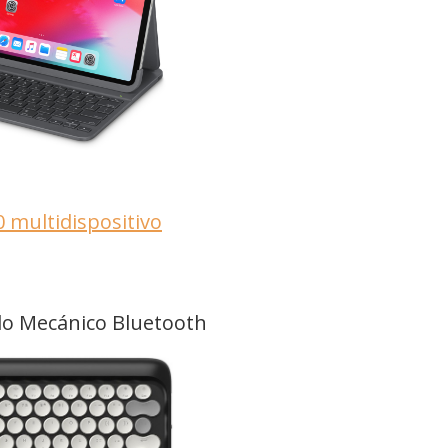
 multidispositivo
do Mecánico Bluetooth