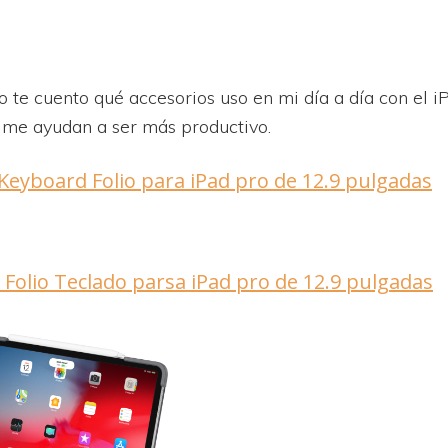
o te cuento qué accesorios uso en mi día a día con el i
me ayudan a ser más productivo.
Keyboard Folio para iPad pro de 12.9 pulgadas
 Folio Teclado parsa iPad pro de 12.9 pulgadas