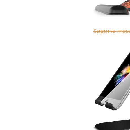
Soporte mesa