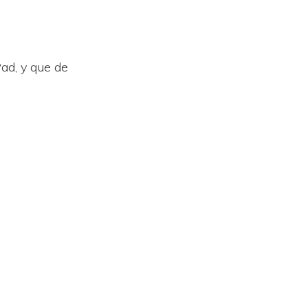
Pad, y que de