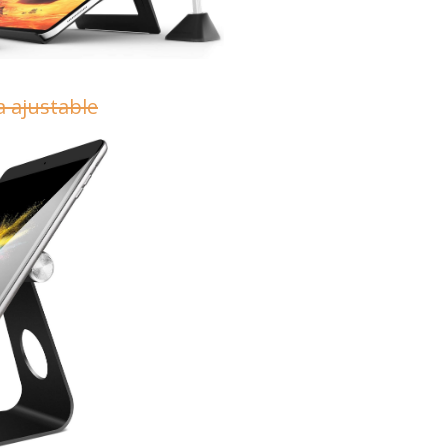
 ajustable